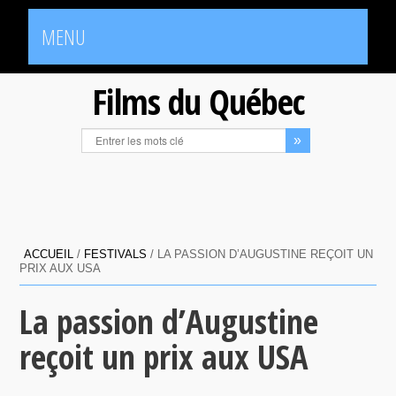
MENU
Films du Québec
ACCUEIL
/
FESTIVALS
/
LA PASSION D’AUGUSTINE REÇOIT UN
PRIX AUX USA
La passion d’Augustine
reçoit un prix aux USA