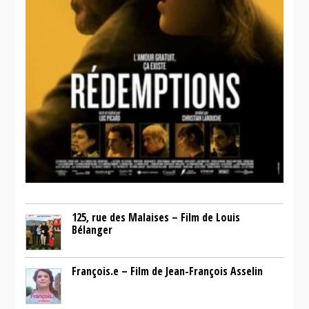
125, rue des Malaises – Film de Louis
Bélanger
François.e – Film de Jean-François Asselin