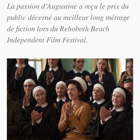
La passion d’Augustine
a reçu le prix du
public décerné au meilleur long métrage
de fiction lors du Rehoboth Beach
Independent Film Festival.