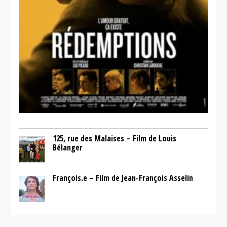
125, rue des Malaises – Film de Louis
Bélanger
François.e – Film de Jean-François Asselin