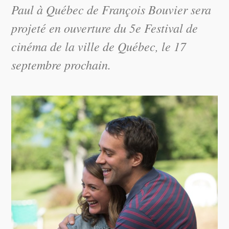
Paul à Québec
de François Bouvier sera
projeté en ouverture du 5e Festival de
cinéma de la ville de Québec, le 17
septembre prochain.