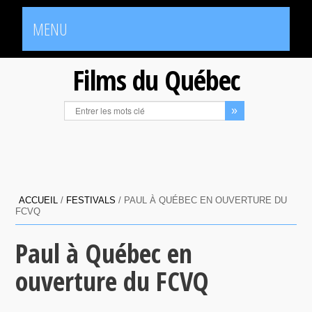
MENU
Films du Québec
ACCUEIL
/
FESTIVALS
/
PAUL À QUÉBEC EN OUVERTURE DU
FCVQ
Paul à Québec en
ouverture du FCVQ