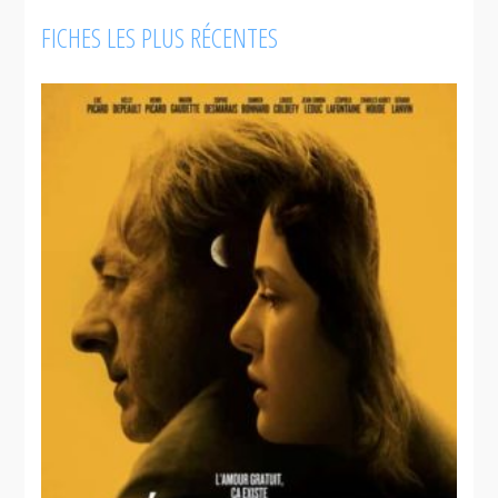
FICHES LES PLUS RÉCENTES