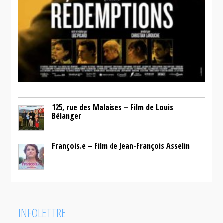
125, rue des Malaises – Film de Louis
Bélanger
François.e – Film de Jean-François Asselin
INFOLETTRE