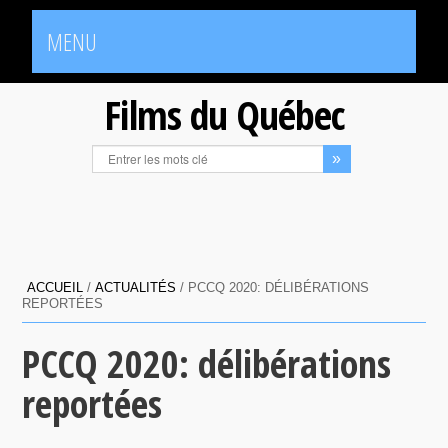
MENU
Films du Québec
ACCUEIL
/
ACTUALITÉS
/
PCCQ 2020: DÉLIBÉRATIONS
REPORTÉES
PCCQ 2020: délibérations
reportées