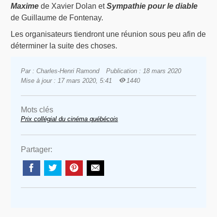
Maxime
de Xavier Dolan et
Sympathie pour le diable
de Guillaume de Fontenay.
Les organisateurs tiendront une réunion sous peu afin de
déterminer la suite des choses.
Par : Charles-Henri Ramond
Publication : 18 mars 2020
Mise à jour : 17 mars 2020, 5:41
1440
Mots clés
Prix collégial du cinéma québécois
Partager: