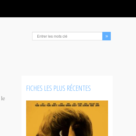
FICHES LES PLUS RÉCENTES
 le