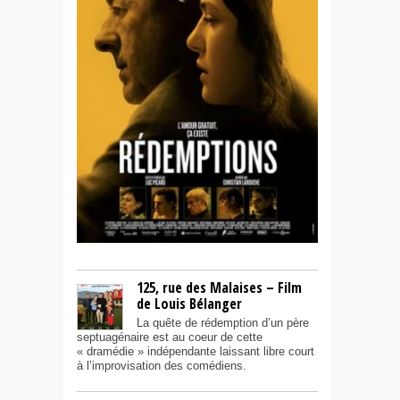
125, rue des Malaises – Film
de Louis Bélanger
La quête de rédemption d’un père
septuagénaire est au coeur de cette
« dramédie » indépendante laissant libre court
à l’improvisation des comédiens.