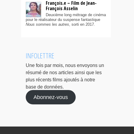
François.e – Film de Jean-
François Asselin
Deuxième long métrage de cinéma
pour le réalisateur du suspense fantastique
Nous sommes les autres
, sorti en 2017.
INFOLETTRE
Une fois par mois, nous envoyons un
résumé de nos articles ainsi que les
plus récents films ajoutés à notre
base de données.
Abonnez-vous