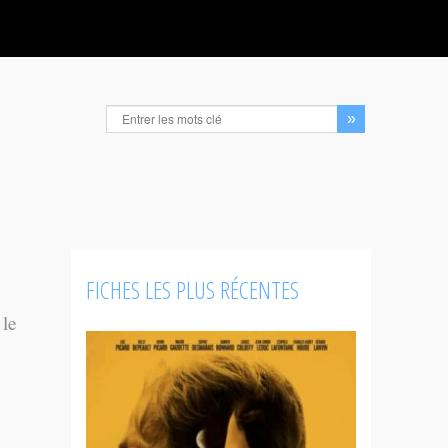
FICHES LES PLUS RÉCENTES
 le