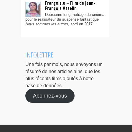
François.e – Film de Jean-
François Asselin
Deuxième long métrage de cinéma
pour le réalisateur du suspense fantastique
Nous sommes les autres
, sorti en 2017.
INFOLETTRE
Une fois par mois, nous envoyons un
résumé de nos articles ainsi que les
plus récents films ajoutés à notre
base de données.
Abonnez-vous