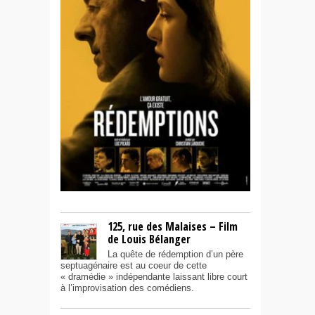
125, rue des Malaises – Film
de Louis Bélanger
La quête de rédemption d’un père
septuagénaire est au coeur de cette
« dramédie » indépendante laissant libre court
à l’improvisation des comédiens.