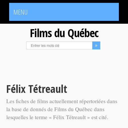
MENU
Films du Québec
Félix Tétreault
Les fiches de films actuellement répertoriées dans
la base de donnés de Films du Québec dans
lesquelles le terme « Félix Tétreault » est cité.