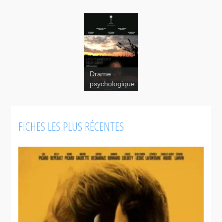
Drame
psychologique
FICHES LES PLUS RÉCENTES
Les