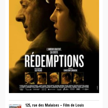
manèges
humains
125, rue des Malaises – Film de Louis