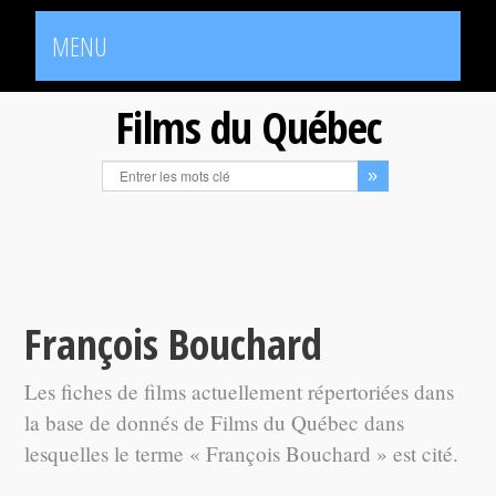
MENU
Films du Québec
François Bouchard
Les fiches de films actuellement répertoriées dans
la base de donnés de Films du Québec dans
lesquelles le terme « François Bouchard » est cité.