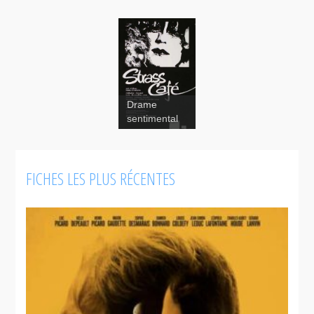
Drame
sentimental
Strass Café
FICHES LES PLUS RÉCENTES