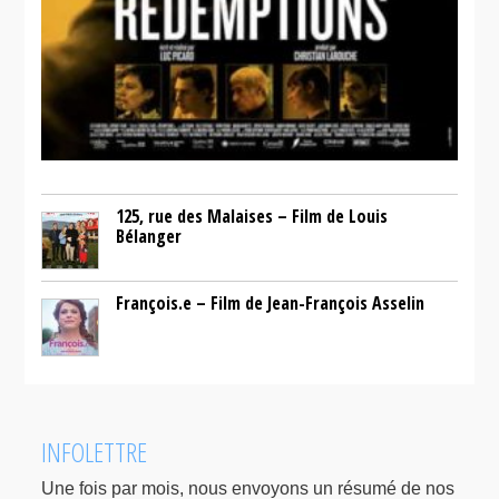
125, rue des Malaises – Film de Louis
Bélanger
François.e – Film de Jean-François Asselin
INFOLETTRE
Une fois par mois, nous envoyons un résumé de nos