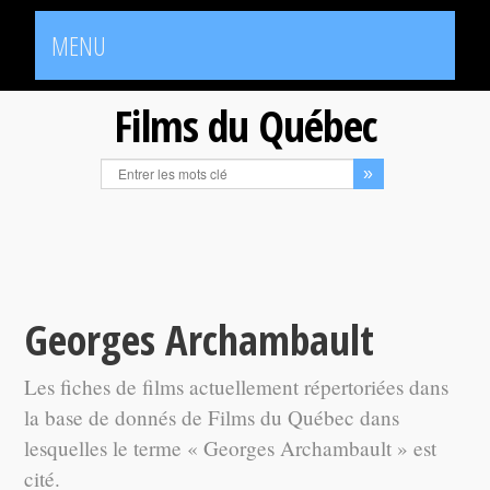
MENU
Films du Québec
Georges Archambault
Les fiches de films actuellement répertoriées dans
la base de donnés de Films du Québec dans
lesquelles le terme « Georges Archambault » est
cité.