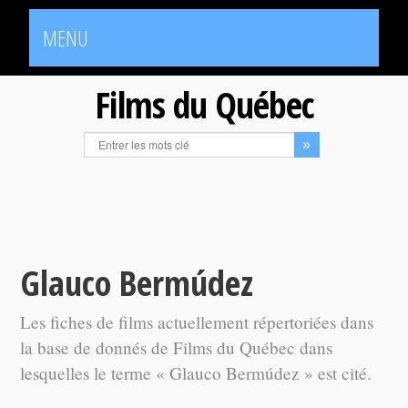
MENU
Films du Québec
Glauco Bermúdez
Les fiches de films actuellement répertoriées dans
la base de donnés de Films du Québec dans
lesquelles le terme « Glauco Bermúdez » est cité.