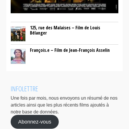
125, rue des Malaises – Film de Louis
Bélanger
François.e – Film de Jean-François Asselin
INFOLETTRE
Une fois par mois, nous envoyons un résumé de nos
articles ainsi que les plus récents films ajoutés à
notre base de données.
Abonnez-vous