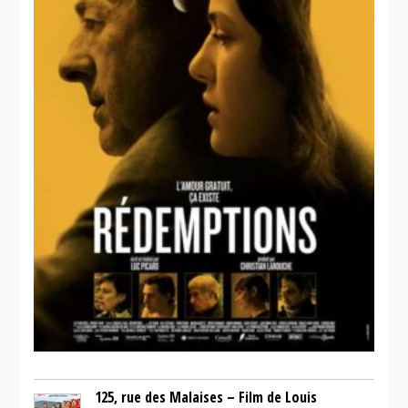
125, rue des Malaises – Film de Louis