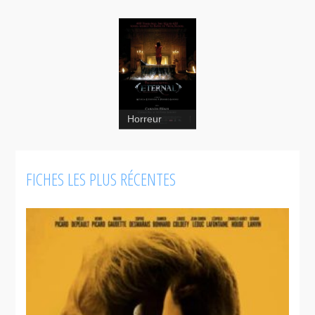
Horreur
Éternelle
FICHES LES PLUS RÉCENTES