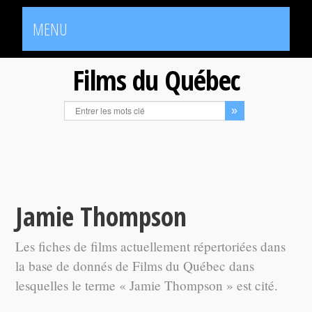
MENU
Films du Québec
Jamie Thompson
Les fiches de films actuellement répertoriées dans
la base de donnés de Films du Québec dans
lesquelles le terme « Jamie Thompson » est cité.