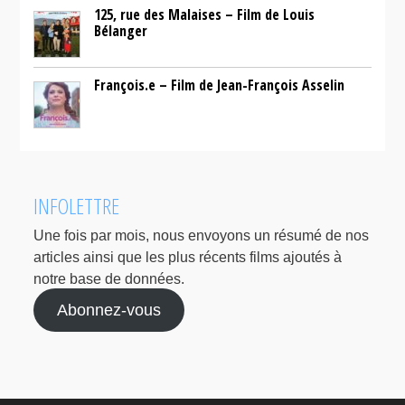
125, rue des Malaises – Film de Louis
Bélanger
François.e – Film de Jean-François Asselin
INFOLETTRE
Une fois par mois, nous envoyons un résumé de nos
articles ainsi que les plus récents films ajoutés à
notre base de données.
Abonnez-vous