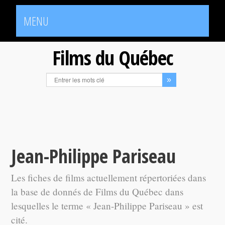
MENU
Films du Québec
Jean-Philippe Pariseau
Les fiches de films actuellement répertoriées dans
la base de donnés de Films du Québec dans
lesquelles le terme « Jean-Philippe Pariseau » est
cité.