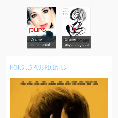
Drame
Drame
sentimental
psychologique
Pure
FICHES LES PLUS RÉCENTES