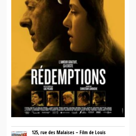
125, rue des Malaises – Film de Louis