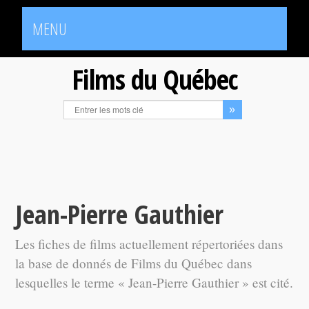
MENU
Films du Québec
Jean-Pierre Gauthier
Les fiches de films actuellement répertoriées dans
la base de donnés de Films du Québec dans
lesquelles le terme « Jean-Pierre Gauthier » est cité.