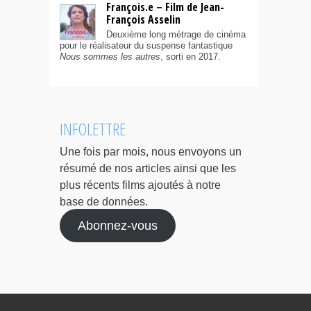
François.e – Film de Jean-
François Asselin
Deuxième long métrage de cinéma
pour le réalisateur du suspense fantastique
Nous sommes les autres
, sorti en 2017.
INFOLETTRE
Une fois par mois, nous envoyons un
résumé de nos articles ainsi que les
plus récents films ajoutés à notre
base de données.
Abonnez-vous