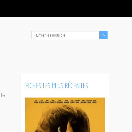
FICHES LES PLUS RÉCENTES
 le