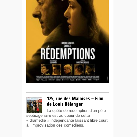
125, rue des Malaises – Film
de Louis Bélanger
La quête de rédemption d’un père
septuagénaire est au coeur de cette
« dramédie » indépendante laissant libre court
à l’improvisation des comédiens.