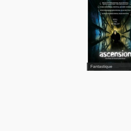
Fantastique