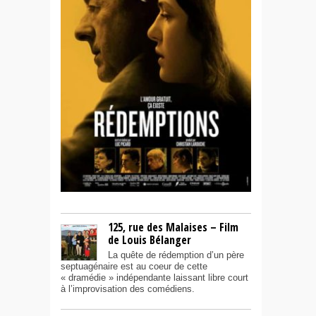
125, rue des Malaises – Film
de Louis Bélanger
La quête de rédemption d’un père
septuagénaire est au coeur de cette
« dramédie » indépendante laissant libre court
à l’improvisation des comédiens.