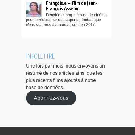
François.e – Film de Jean-
François Asselin
Deuxième long métrage de cinéma
pour le réalisateur du suspense fantastique
Nous sommes les autres
, sorti en 2017.
INFOLETTRE
Une fois par mois, nous envoyons un
résumé de nos articles ainsi que les
plus récents films ajoutés à notre
base de données.
Abonnez-vous