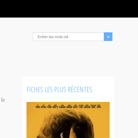
FICHES LES PLUS RÉCENTES
 le