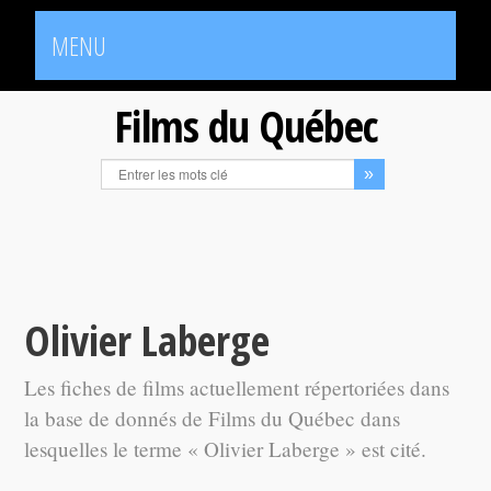
MENU
Films du Québec
Olivier Laberge
Les fiches de films actuellement répertoriées dans
la base de donnés de Films du Québec dans
lesquelles le terme « Olivier Laberge » est cité.