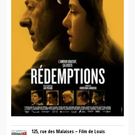
125, rue des Malaises – Film de Louis