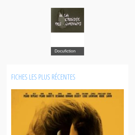
Docufiction
FICHES LES PLUS RÉCENTES