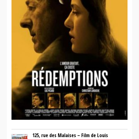
125, rue des Malaises – Film de Louis