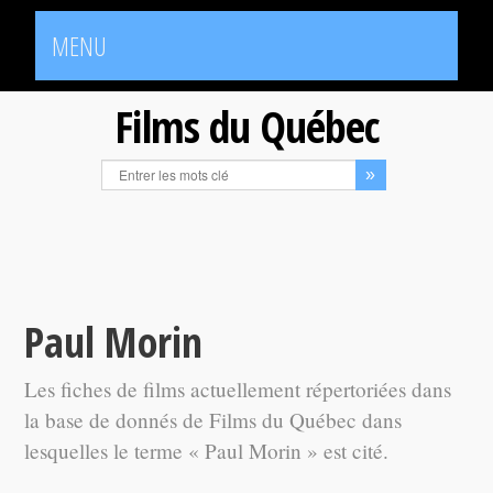
MENU
Films du Québec
Paul Morin
Les fiches de films actuellement répertoriées dans
la base de donnés de Films du Québec dans
lesquelles le terme « Paul Morin » est cité.