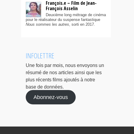
François.e – Film de Jean-
François Asselin
Deuxième long métrage de cinéma
pour le réalisateur du suspense fantastique
Nous sommes les autres
, sorti en 2017.
INFOLETTRE
Une fois par mois, nous envoyons un
résumé de nos articles ainsi que les
plus récents films ajoutés à notre
base de données.
Abonnez-vous