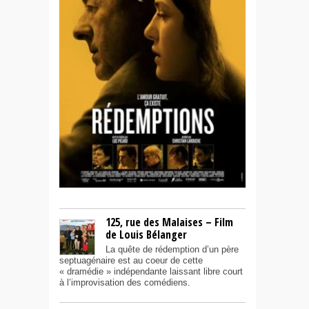
125, rue des Malaises – Film
de Louis Bélanger
La quête de rédemption d’un père
septuagénaire est au coeur de cette
« dramédie » indépendante laissant libre court
à l’improvisation des comédiens.