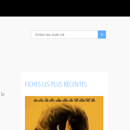
FICHES LES PLUS RÉCENTES
 le