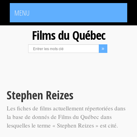
MENU
Films du Québec
Stephen Reizes
Les fiches de films actuellement répertoriées dans
la base de donnés de Films du Québec dans
lesquelles le terme « Stephen Reizes » est cité.