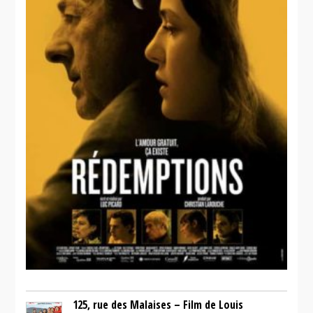
125, rue des Malaises – Film de Louis