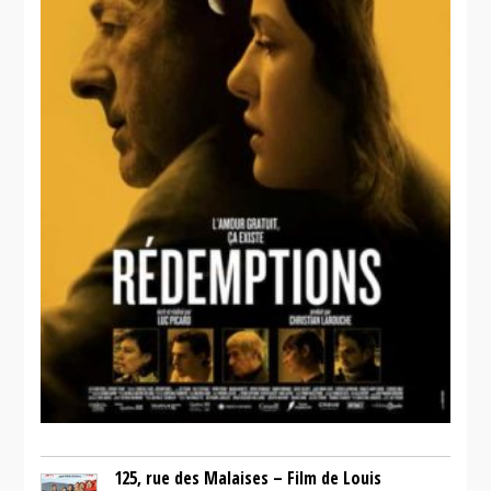
125, rue des Malaises – Film de Louis