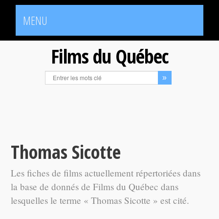
MENU
Films du Québec
Thomas Sicotte
Les fiches de films actuellement répertoriées dans
la base de donnés de Films du Québec dans
lesquelles le terme « Thomas Sicotte » est cité.