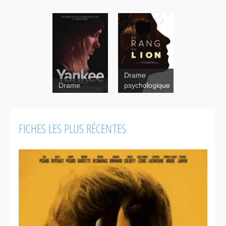
Drame
Drame
psychologique
FICHES LES PLUS RÉCENTES
Le rang
du lion