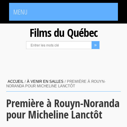
MENU
Films du Québec
ACCUEIL
/
À VENIR EN SALLES
/
PREMIÈRE À ROUYN-
NORANDA POUR MICHELINE LANCTÔT
Première à Rouyn-Noranda
pour Micheline Lanctôt