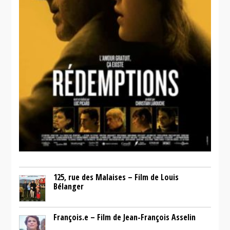
125, rue des Malaises – Film de Louis
Bélanger
François.e – Film de Jean-François Asselin