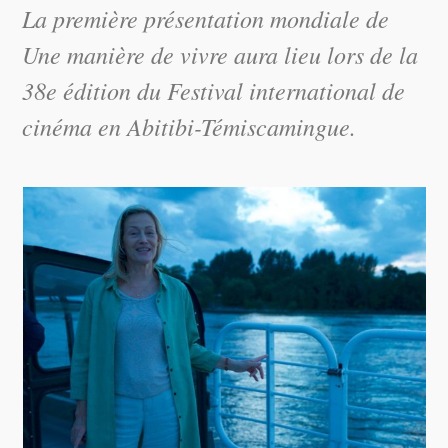
La première présentation mondiale de
Une manière de vivre aura lieu lors de la
38e édition du Festival international de
cinéma en Abitibi-Témiscamingue.