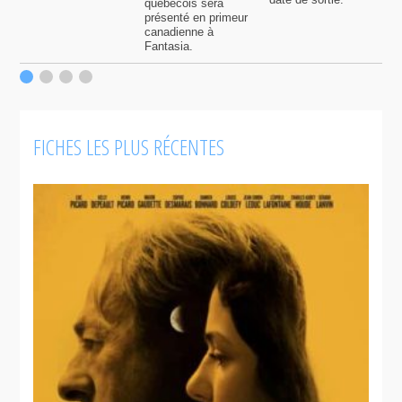
québécois sera
présenté en primeur
canadienne à
Fantasia.
FICHES LES PLUS RÉCENTES