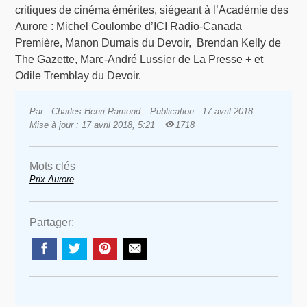
critiques de cinéma émérites, siégeant à l’Académie des
Aurore : Michel Coulombe d’ICI Radio-Canada
Première, Manon Dumais du Devoir, Brendan Kelly de
The Gazette, Marc-André Lussier de La Presse + et
Odile Tremblay du Devoir.
Par : Charles-Henri Ramond
Publication : 17 avril 2018
Mise à jour : 17 avril 2018, 5:21
1718
Mots clés
Prix Aurore
Partager: