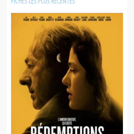
FICHES LES PLUS RÉCENTES