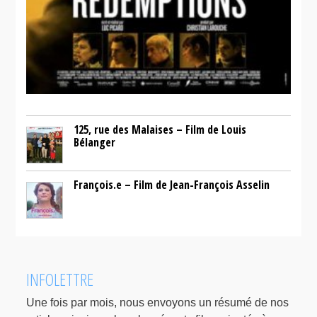
125, rue des Malaises – Film de Louis
Bélanger
François.e – Film de Jean-François Asselin
INFOLETTRE
Une fois par mois, nous envoyons un résumé de nos