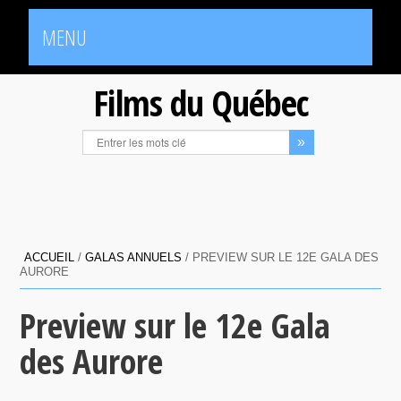
MENU
Films du Québec
ACCUEIL
/
GALAS ANNUELS
/
PREVIEW SUR LE 12E GALA DES
AURORE
Preview sur le 12e Gala
des Aurore