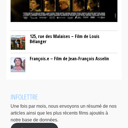
125, rue des Malaises – Film de Louis
Bélanger
François.e – Film de Jean-François Asselin
INFOLETTRE
Une fois par mois, nous envoyons un résumé de nos
articles ainsi que les plus récents films ajoutés à
notre base de données.