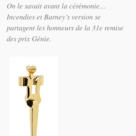
On le savait avant la cérémonie…
Incendies et Barney’s version se
partagent les honneurs de la 31e remise
des prix Génie.