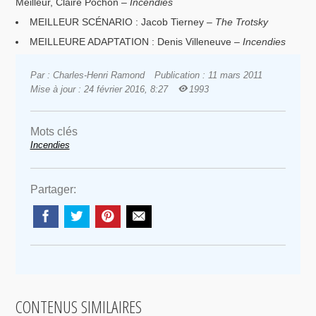
Meilleur, Claire Pochon –
Incendies
MEILLEUR SCÉNARIO : Jacob Tierney –
The Trotsky
MEILLEURE ADAPTATION : Denis Villeneuve –
Incendies
Par : Charles-Henri Ramond
Publication : 11 mars 2011
Mise à jour : 24 février 2016, 8:27
1993
Mots clés
Incendies
Partager:
CONTENUS SIMILAIRES