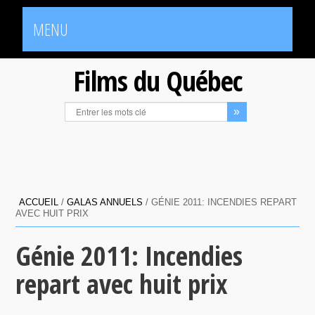
MENU
Films du Québec
ACCUEIL
/
GALAS ANNUELS
/
GÉNIE 2011: INCENDIES REPART
AVEC HUIT PRIX
Génie 2011: Incendies
repart avec huit prix