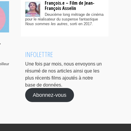
François.e – Film de Jean-
François Asselin
Deuxième long métrage de cinéma
pour le réalisateur du suspense fantastique
Nous sommes les autres
, sorti en 2017.
r
INFOLETTRE
Une fois par mois, nous envoyons un
illeur
résumé de nos articles ainsi que les
plus récents films ajoutés à notre
base de données.
Abonnez-vous