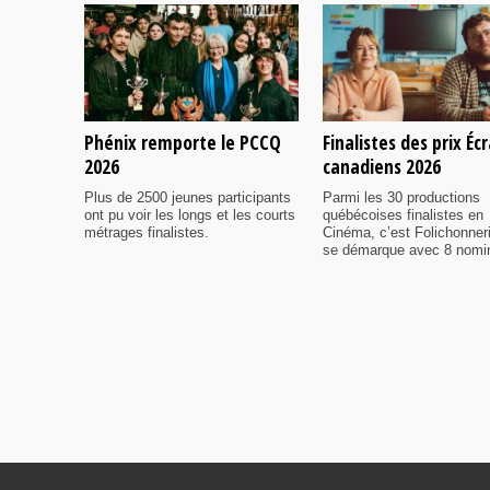
Phénix remporte le PCCQ
Finalistes des prix Éc
2026
canadiens 2026
Plus de 2500 jeunes participants
Parmi les 30 productions
ont pu voir les longs et les courts
québécoises finalistes en
métrages finalistes.
Cinéma, c’est Folichonner
se démarque avec 8 nomi