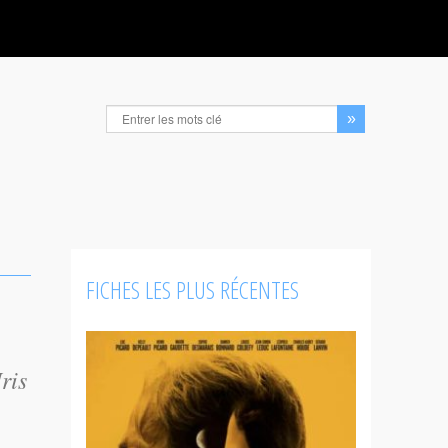
FICHES LES PLUS RÉCENTES
ris