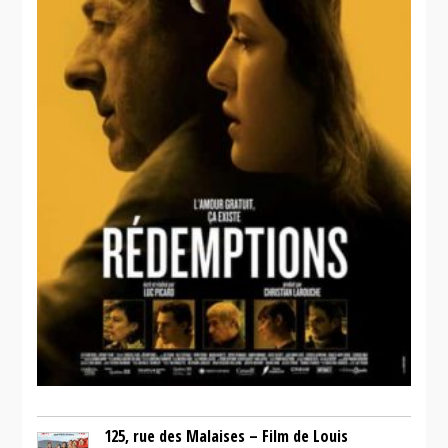
125, rue des Malaises – Film de Louis