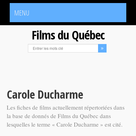
MENU
Films du Québec
Carole Ducharme
Les fiches de films actuellement répertoriées dans
la base de donnés de Films du Québec dans
lesquelles le terme « Carole Ducharme » est cité.