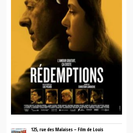
125, rue des Malaises – Film de Louis