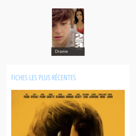
Drame
FICHES LES PLUS RÉCENTES