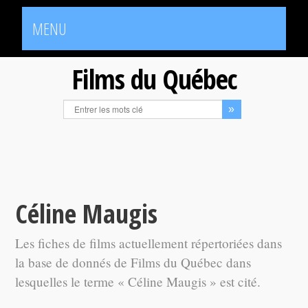
MENU
Films du Québec
Céline Maugis
Les fiches de films actuellement répertoriées dans
la base de donnés de Films du Québec dans
lesquelles le terme « Céline Maugis » est cité.