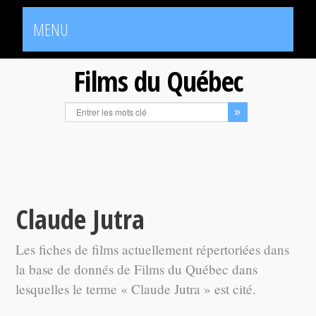
MENU
Films du Québec
Claude Jutra
Les fiches de films actuellement répertoriées dans
la base de donnés de Films du Québec dans
lesquelles le terme « Claude Jutra » est cité.