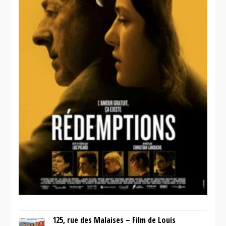
125, rue des Malaises – Film de Louis