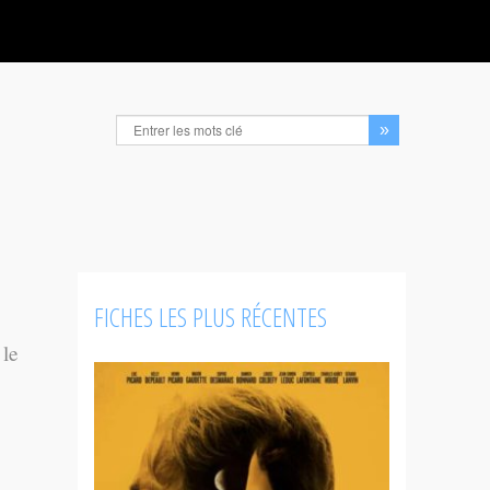
FICHES LES PLUS RÉCENTES
 le