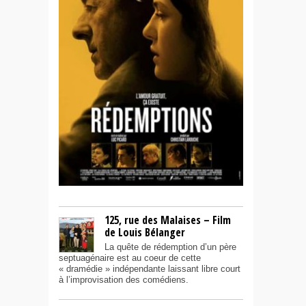
125, rue des Malaises – Film
de Louis Bélanger
La quête de rédemption d’un père
septuagénaire est au coeur de cette
« dramédie » indépendante laissant libre court
à l’improvisation des comédiens.