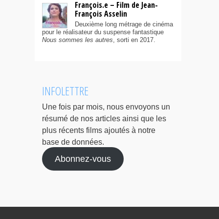
François.e – Film de Jean-
François Asselin
Deuxième long métrage de cinéma
pour le réalisateur du suspense fantastique
Nous sommes les autres
, sorti en 2017.
INFOLETTRE
Une fois par mois, nous envoyons un
résumé de nos articles ainsi que les
plus récents films ajoutés à notre
base de données.
Abonnez-vous