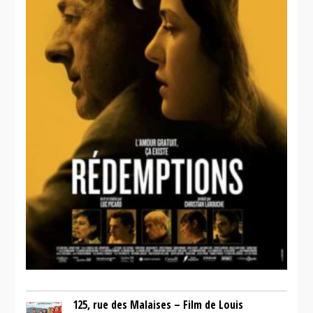
125, rue des Malaises – Film de Louis