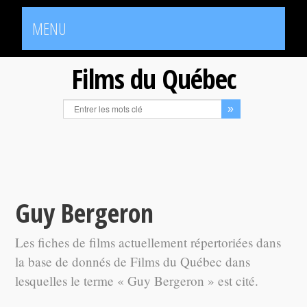
MENU
Films du Québec
Guy Bergeron
Les fiches de films actuellement répertoriées dans
la base de donnés de Films du Québec dans
lesquelles le terme « Guy Bergeron » est cité.