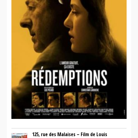
125, rue des Malaises – Film de Louis