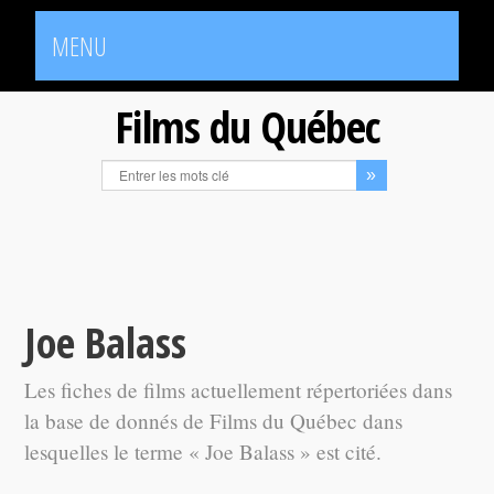
MENU
Films du Québec
Joe Balass
Les fiches de films actuellement répertoriées dans
la base de donnés de Films du Québec dans
lesquelles le terme « Joe Balass » est cité.