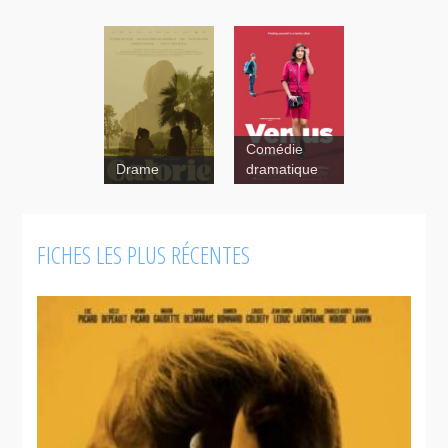
Comédie
Drame
dramatique
FICHES LES PLUS RÉCENTES
Vénus