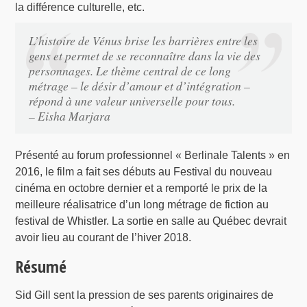
la différence culturelle, etc.
L’histoire de Vénus brise les barrières entre les
gens et permet de se reconnaître dans la vie des
personnages. Le thème central de ce long
métrage – le désir d’amour et d’intégration –
répond à une valeur universelle pour tous.
– Eisha Marjara
Présenté au forum professionnel « Berlinale Talents » en
2016, le film a fait ses débuts au Festival du nouveau
cinéma en octobre dernier et a remporté le prix de la
meilleure réalisatrice d’un long métrage de fiction au
festival de Whistler. La sortie en salle au Québec devrait
avoir lieu au courant de l’hiver 2018.
Résumé
Sid Gill sent la pression de ses parents originaires de