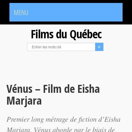
MENU
Films du Québec
Vénus – Film de Eisha
Marjara
Premier long métrage de fiction d’Eisha
Marjara,
Vénus
aborde par le biais de