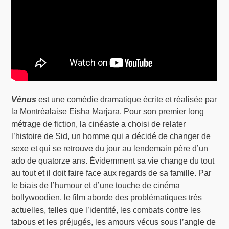
Vénus
est une comédie dramatique écrite et réalisée par
la Montréalaise Eisha Marjara. Pour son premier long
métrage de fiction, la cinéaste a choisi de relater
l’histoire de Sid, un homme qui a décidé de changer de
sexe et qui se retrouve du jour au lendemain père d’un
ado de quatorze ans. Évidemment sa vie change du tout
au tout et il doit faire face aux regards de sa famille. Par
le biais de l’humour et d’une touche de cinéma
bollywoodien, le film aborde des problématiques très
actuelles, telles que l’identité, les combats contre les
tabous et les préjugés, les amours vécus sous l’angle de