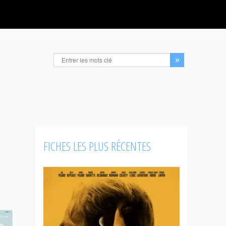
FICHES LES PLUS RÉCENTES