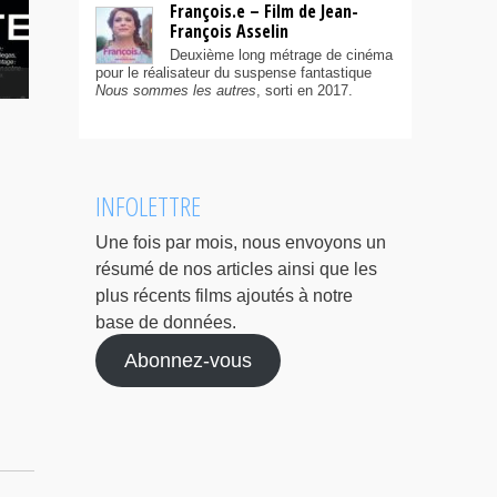
François.e – Film de Jean-
François Asselin
Deuxième long métrage de cinéma
pour le réalisateur du suspense fantastique
Nous sommes les autres
, sorti en 2017.
INFOLETTRE
Une fois par mois, nous envoyons un
résumé de nos articles ainsi que les
plus récents films ajoutés à notre
base de données.
Abonnez-vous