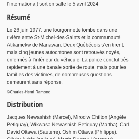
l’international) sort en salle le 5 avril 2024.
Résumé
Le 26 juin 1977, une fourgonnette tombe dans une
rivière entre St-Michel-des-Saints et la communauté
Atikamekw de Manawan. Deux Québécois s’en tirent,
mais cinq jeunes autochtones sont retrouvés noyés,
enfermés à l'intérieur du véhicule. La police conclut très
rapidement à une banale sortie de route, mais pour les
familles des victimes, de nombreuses questions
demeurent sans réponse.
©Charles-Henri Ramond
Distribution
Jacques Newashish (Marcel), Mirociw Chilton (Angèle
Petiquay), Wikwasa Newashish-Petiquay (Martha), Carl-
David Ottawa (Sauterre), Oshim Ottawa (Philippe),