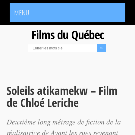
MENU
Films du Québec
Soleils atikamekw – Film
de Chloé Leriche
Deuxième long métrage de fiction de la
réalisatrice de
Avant les rues
revenant