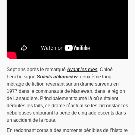
Sept ans après le remarqué
Avant les rues
, Chloé
Leriche signe
Soleils atikamekw
, deuxième long
métrage de fiction revenant sur un drame survenu en
1977 dans la communauté de Manawan, dans la région
de Lanaudière. Principalement tourné là où s’étaient
déroulés les faits, ce drame réactualise les circonstances
nébuleuses entourant la perte de cinq adolescents dans
un accident de la route.
En redonnant corps à des moments pénibles de l’histoire