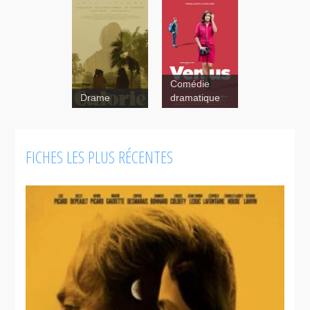
Comédie
Drame
dramatique
FICHES LES PLUS RÉCENTES
Vénus