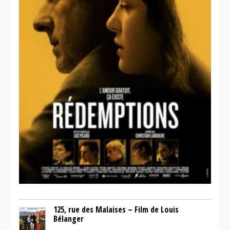
125, rue des Malaises – Film de Louis
Bélanger