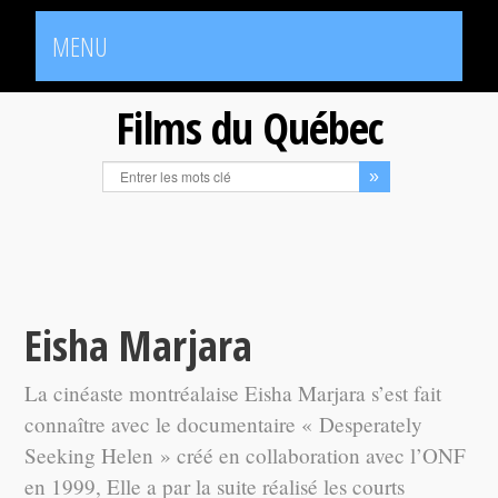
MENU
Films du Québec
Eisha Marjara
La cinéaste montréalaise Eisha Marjara s’est fait
connaître avec le documentaire « Desperately
Seeking Helen » créé en collaboration avec l’ONF
en 1999, Elle a par la suite réalisé les courts