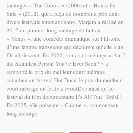
métrages « The Tourist » (2006) et « House for
Sale » (2012), qui a reçu de nombreux prix dans
divers festivals internationaux. Marjara a réalisé en
2017 un premier long métrage de fiction
« Venus », une comédie dramatique sur l’histoire
d’une femme transgenre qui découvre qu’elle a un
fils adolescent. En 2024, son court métrage « Am I
the Skinniest Person You’ve Ever Seen? » a
remporté le prix du meilleur court métrage
canadien au festival Hot Docs, le prix du meilleur
court métrage au festival FrontDoc ainsi qu’au
festival du film documentaire It’s All True (Brésil).
En 2025, elle présente « Calorie », son nouveau
long métrage.