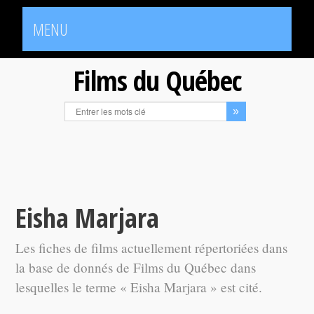
MENU
Films du Québec
Eisha Marjara
Les fiches de films actuellement répertoriées dans
la base de donnés de Films du Québec dans
lesquelles le terme « Eisha Marjara » est cité.