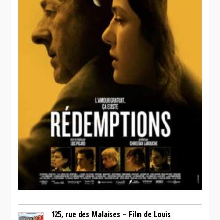
125, rue des Malaises – Film de Louis