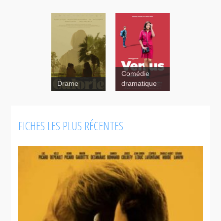
Comédie
Drame
dramatique
FICHES LES PLUS RÉCENTES
Vénus