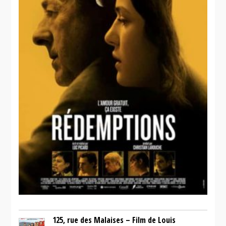
125, rue des Malaises – Film de Louis