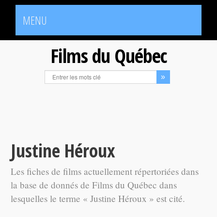
MENU
Films du Québec
Justine Héroux
Les fiches de films actuellement répertoriées dans
la base de donnés de Films du Québec dans
lesquelles le terme « Justine Héroux » est cité.