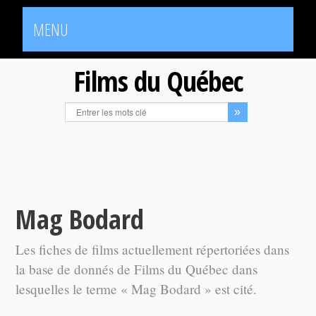
MENU
Films du Québec
Mag Bodard
Les fiches de films actuellement répertoriées dans
la base de donnés de Films du Québec dans
lesquelles le terme « Mag Bodard » est cité.