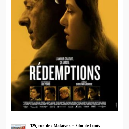
125, rue des Malaises – Film de Louis