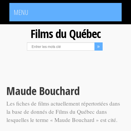
MENU
Films du Québec
Maude Bouchard
Les fiches de films actuellement répertoriées dans
la base de donnés de Films du Québec dans
lesquelles le terme « Maude Bouchard » est cité.