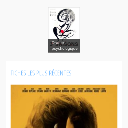
Drame
psychologique
FICHES LES PLUS RÉCENTES