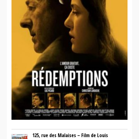
125, rue des Malaises – Film de Louis