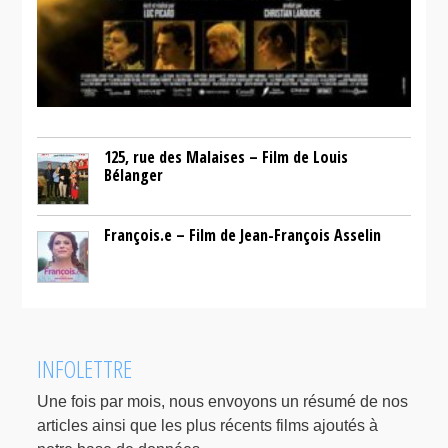
125, rue des Malaises – Film de Louis
Bélanger
François.e – Film de Jean-François Asselin
INFOLETTRE
Une fois par mois, nous envoyons un résumé de nos
articles ainsi que les plus récents films ajoutés à