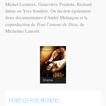
Michel Lemieux, Geneviève Poulette, Richard
Jutras ou Yves Soutière. On lui doit également
deux documentaires d’André Melançon et la
Pour l’amour de Dieu
coproduction de
, de
Micheline Lanctôt.
Drame
FICHES LES PLUS RÉCENTES