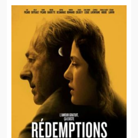
Pour
l'amour de
Dieu