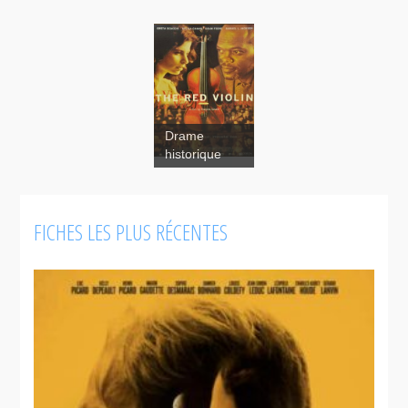
Drame
Le violon
historique
rouge
FICHES LES PLUS RÉCENTES