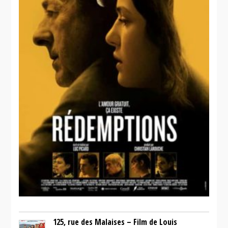
125, rue des Malaises – Film de Louis