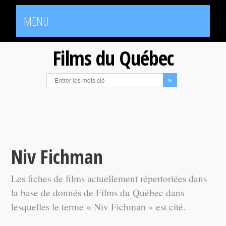
MENU
Films du Québec
Niv Fichman
Les fiches de films actuellement répertoriées dans
la base de donnés de Films du Québec dans
lesquelles le terme « Niv Fichman » est cité.