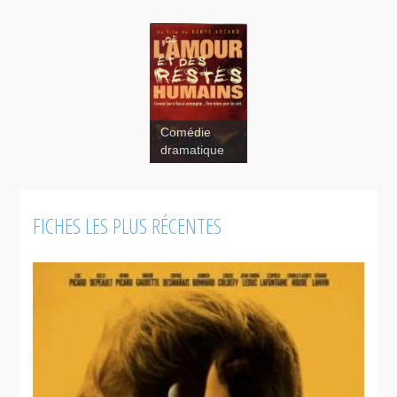
Comédie
dramatique
FICHES LES PLUS RÉCENTES