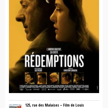
125, rue des Malaises – Film de Louis