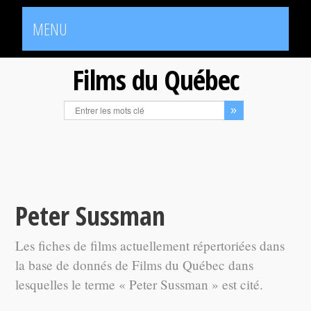
MENU
Films du Québec
Peter Sussman
Les fiches de films actuellement répertoriées dans
la base de donnés de Films du Québec dans
lesquelles le terme « Peter Sussman » est cité.