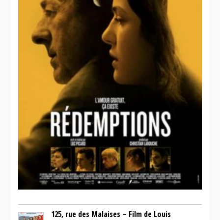
moi
125, rue des Malaises – Film de Louis