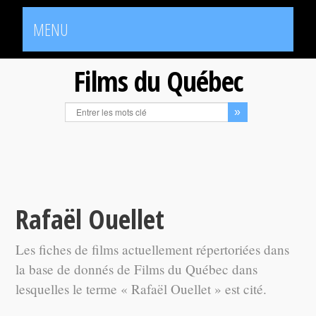
MENU
Films du Québec
Rafaël Ouellet
Les fiches de films actuellement répertoriées dans
la base de donnés de Films du Québec dans
lesquelles le terme « Rafaël Ouellet » est cité.