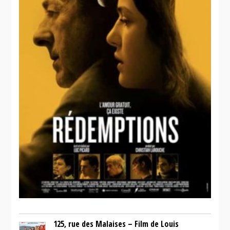
blockbuster
125, rue des Malaises – Film de Louis