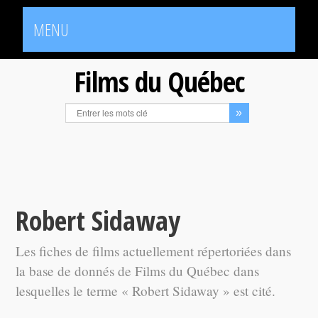
MENU
Films du Québec
Robert Sidaway
Les fiches de films actuellement répertoriées dans
la base de donnés de Films du Québec dans
lesquelles le terme « Robert Sidaway » est cité.