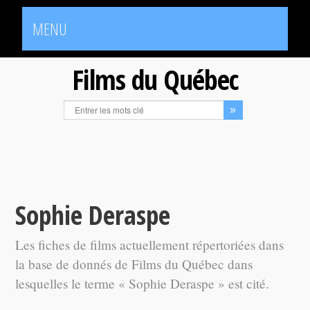
MENU
Films du Québec
Sophie Deraspe
Les fiches de films actuellement répertoriées dans
la base de donnés de Films du Québec dans
lesquelles le terme « Sophie Deraspe » est cité.