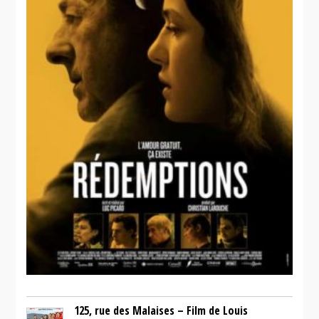
125, rue des Malaises – Film de Louis