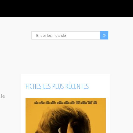
FICHES LES PLUS RÉCENTES
 le