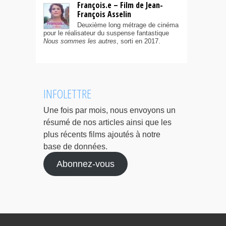
François.e – Film de Jean-
François Asselin
Deuxième long métrage de cinéma
pour le réalisateur du suspense fantastique
Nous sommes les autres
, sorti en 2017.
INFOLETTRE
Une fois par mois, nous envoyons un
résumé de nos articles ainsi que les
plus récents films ajoutés à notre
base de données.
Abonnez-vous