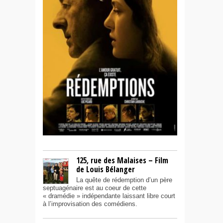
125, rue des Malaises – Film
de Louis Bélanger
La quête de rédemption d’un père
septuagénaire est au coeur de cette
« dramédie » indépendante laissant libre court
à l’improvisation des comédiens.