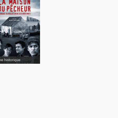
e historique