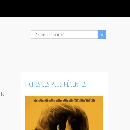
FICHES LES PLUS RÉCENTES
 le