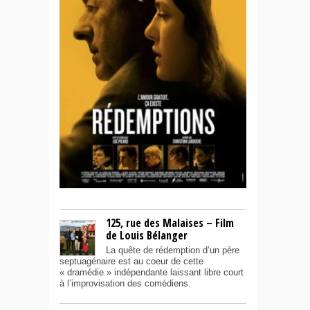
125, rue des Malaises – Film
de Louis Bélanger
La quête de rédemption d’un père
septuagénaire est au coeur de cette
« dramédie » indépendante laissant libre court
à l’improvisation des comédiens.