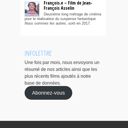
François.e – Film de Jean-
François Asselin
Deuxième long métrage de cinéma
pour le réalisateur du suspense fantastique
Nous sommes les autres
, sorti en 2017.
INFOLETTRE
Une fois par mois, nous envoyons un
résumé de nos articles ainsi que les
plus récents films ajoutés à notre
base de données.
Abonnez-vous