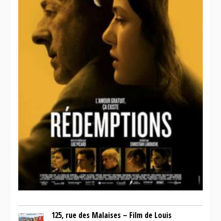
125, rue des Malaises – Film de Louis