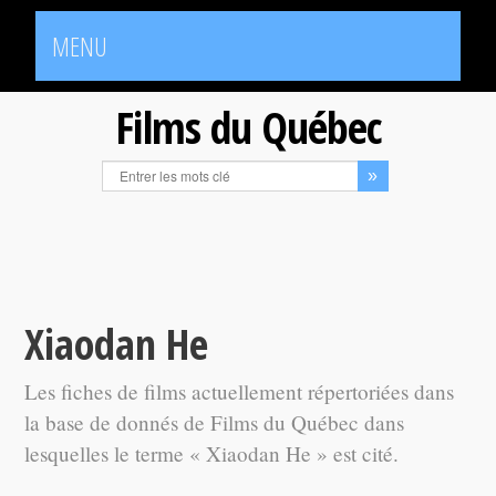
MENU
Films du Québec
Xiaodan He
Les fiches de films actuellement répertoriées dans
la base de donnés de Films du Québec dans
lesquelles le terme « Xiaodan He » est cité.