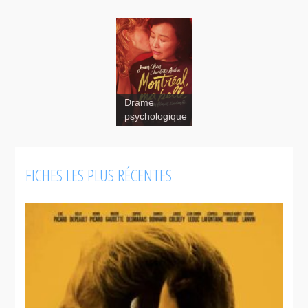
Drame
psychologique
FICHES LES PLUS RÉCENTES