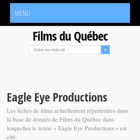
MENU
Films du Québec
Eagle Eye Productions
Les fiches de films actuellement répertoriées dans
la base de donnés de Films du Québec dans
lesquelles le terme « Eagle Eye Productions » est
cité.