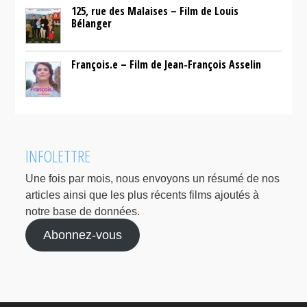
125, rue des Malaises – Film de Louis
Bélanger
François.e – Film de Jean-François Asselin
INFOLETTRE
Une fois par mois, nous envoyons un résumé de nos
articles ainsi que les plus récents films ajoutés à
notre base de données.
Abonnez-vous