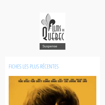
La Marque
Suspense
FICHES LES PLUS RÉCENTES