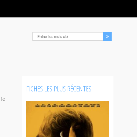
FICHES LES PLUS RÉCENTES
 le