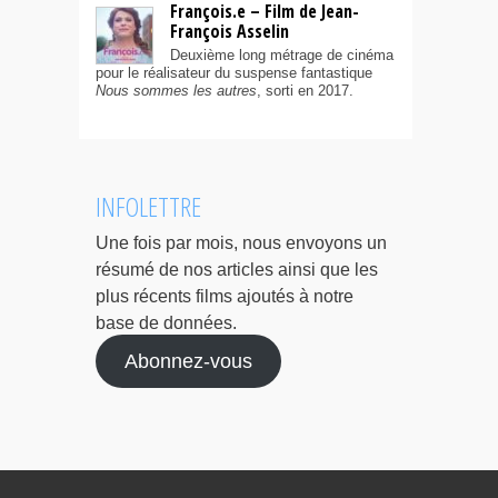
François.e – Film de Jean-
François Asselin
Deuxième long métrage de cinéma
pour le réalisateur du suspense fantastique
Nous sommes les autres
, sorti en 2017.
INFOLETTRE
Une fois par mois, nous envoyons un
résumé de nos articles ainsi que les
plus récents films ajoutés à notre
base de données.
Abonnez-vous