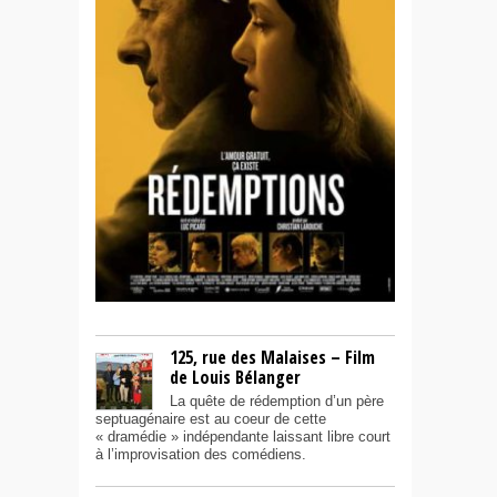
125, rue des Malaises – Film
de Louis Bélanger
La quête de rédemption d’un père
septuagénaire est au coeur de cette
« dramédie » indépendante laissant libre court
à l’improvisation des comédiens.