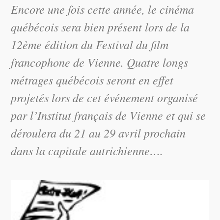
Encore une fois cette année, le cinéma
québécois sera bien présent lors de la
12ème édition du Festival du film
francophone de Vienne. Quatre longs
métrages québécois seront en effet
projetés lors de cet événement organisé
par l’Institut français de Vienne et qui se
déroulera du 21 au 29 avril prochain
dans la capitale autrichienne….