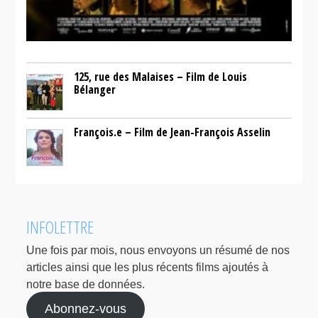
125, rue des Malaises – Film de Louis
Bélanger
François.e – Film de Jean-François Asselin
INFOLETTRE
Une fois par mois, nous envoyons un résumé de nos
articles ainsi que les plus récents films ajoutés à
notre base de données.
Abonnez-vous