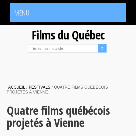
MENU
Films du Québec
ACCUEIL
/
FESTIVALS
/
QUATRE FILMS QUÉBÉCOIS
PROJETÉS À VIENNE
Quatre films québécois
projetés à Vienne