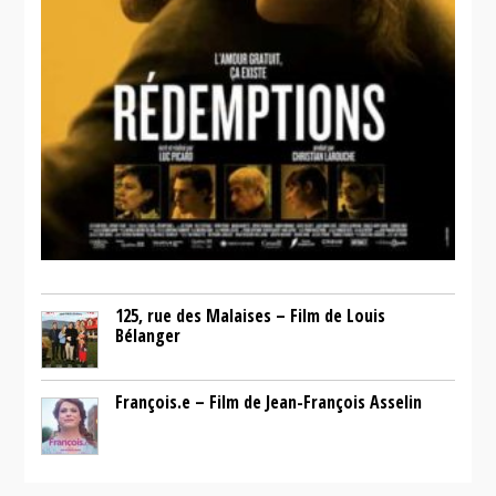
125, rue des Malaises – Film de Louis
Bélanger
François.e – Film de Jean-François Asselin