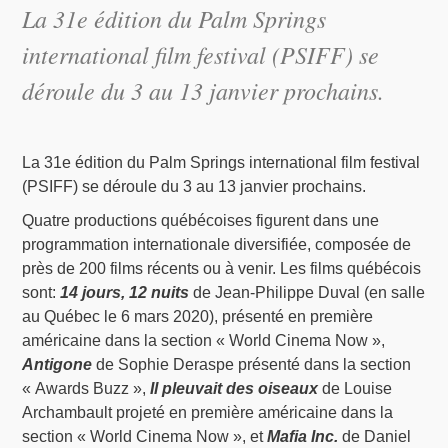
La 31e édition du Palm Springs
international film festival (PSIFF) se
déroule du 3 au 13 janvier prochains.
La 31e édition du Palm Springs international film festival
(PSIFF) se déroule du 3 au 13 janvier prochains.
Quatre productions québécoises figurent dans une
programmation internationale diversifiée, composée de
près de 200 films récents ou à venir. Les films québécois
sont:
14 jours, 12 nuits
de Jean-Philippe Duval (en salle
au Québec le 6 mars 2020), présenté en première
américaine dans la section « World Cinema Now »,
Antigone
de Sophie Deraspe présenté dans la section
« Awards Buzz »,
Il pleuvait des oiseaux
de Louise
Archambault projeté en première américaine dans la
section « World Cinema Now », et
Mafia Inc.
de Daniel